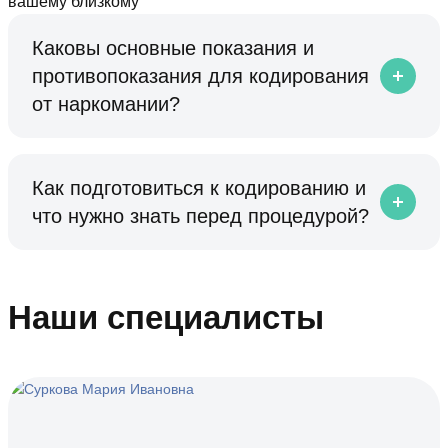
вашему близкому
Каковы основные показания и
противопоказания для кодирования
от наркомании?
Как подготовиться к кодированию и
что нужно знать перед процедурой?
Наши специалисты