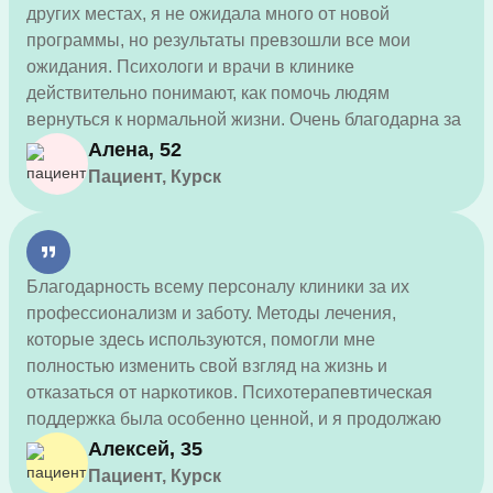
других местах, я не ожидала много от новой
программы, но результаты превзошли все мои
ожидания. Психологи и врачи в клинике
действительно понимают, как помочь людям
вернуться к нормальной жизни. Очень благодарна за
новый шанс!
Алена, 52
Пациент, Курск
Благодарность всему персоналу клиники за их
профессионализм и заботу. Методы лечения,
которые здесь используются, помогли мне
полностью изменить свой взгляд на жизнь и
отказаться от наркотиков. Психотерапевтическая
поддержка была особенно ценной, и я продолжаю
использовать полученные знания каждый день.
Алексей, 35
Пациент, Курск