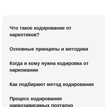
Что такое кодирование от
наркотиков?
Основные принципы и методики
Когда и кому нужна кодировка от
наркомании
Как подбирают метод кодирования
Процесс кодирования
наркозависимых поэтапно