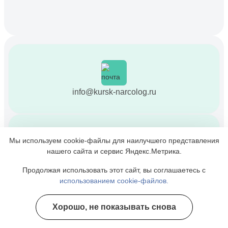
info@kursk-narcolog.ru
Мы используем cookie-файлы для наилучшего представления
нашего сайта и сервис Яндекс.Метрика.
+7 (471) 223-85-34
Продолжая использовать этот сайт, вы соглашаетесь с
Информационная служба
использованием cookie-файлов.
Хорошо, не показывать снова
Полезные курсы