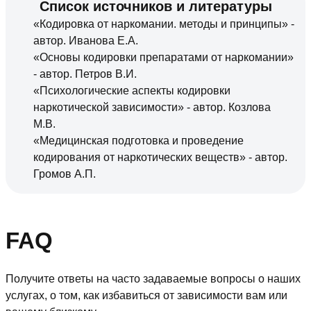
Список источников и литературы
«Кодировка от наркомании. методы и принципы» -
автор. Иванова Е.А.
«Основы кодировки препаратами от наркомании»
- автор. Петров В.И.
«Психологические аспекты кодировки
наркотической зависимости» - автор. Козлова
М.В.
«Медицинская подготовка и проведение
кодирования от наркотических веществ» - автор.
Громов А.П.
FAQ
Получите ответы на часто задаваемые вопросы о наших
услугах, о том, как избавиться от зависимости вам или