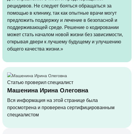
рецидивов. Не следует бояться обращаться за
помощью в клинику, так как опытные врачи могут
предложить поддержку и лечение в безопасной и
поддерживающей среде. Решение о кодировании
может стать началом новой жизни без зависимости,
открывая двери к лучшему будущему и улучшению
общего качества жизни.»
Статью проверил специалист
Машенина Ирина Олеговна
Вся информация на этой странице была
просмотрена и проверена сертифицированным
специалистом