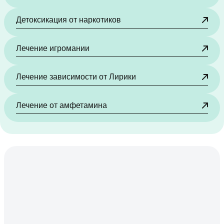
Детоксикация от наркотиков
Лечение игромании
Лечение зависимости от Лирики
Лечение от амфетамина