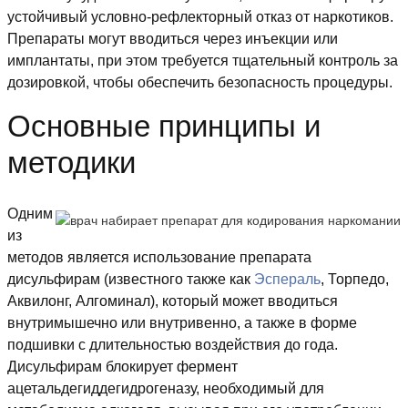
устойчивый условно-рефлекторный отказ от наркотиков.
Препараты могут вводиться через инъекции или
имплантаты, при этом требуется тщательный контроль за
дозировкой, чтобы обеспечить безопасность процедуры.
Основные принципы и
методики
Одним
из
методов является использование препарата
дисульфирам (известного также как
Эспераль
, Торпедо,
Аквилонг, Алгоминал), который может вводиться
внутримышечно или внутривенно, а также в форме
подшивки с длительностью воздействия до года.
Дисульфирам блокирует фермент
ацетальдегиддегидрогеназу, необходимый для