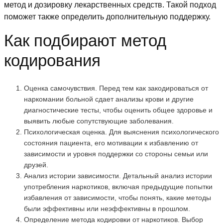
метод и дозировку лекарственных средств. Такой подход
поможет также определить дополнительную поддержку.
Как подбирают метод
кодирования
Оценка самочувствия. Перед тем как закодироваться от
наркомании больной сдает анализы крови и другие
диагностические тесты, чтобы оценить общее здоровье и
выявить любые сопутствующие заболевания.
Психологическая оценка. Для выяснения психологического
состояния пациента, его мотивации к избавлению от
зависимости и уровня поддержки со стороны семьи или
друзей.
Анализ истории зависимости. Детальный анализ истории
употребления наркотиков, включая предыдущие попытки
избавления от зависимости, чтобы понять, какие методы
были эффективны или неэффективны в прошлом.
Определение метода кодировки от наркотиков. Выбор