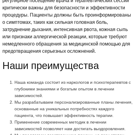
регулярное посещение врача и терапевтических сессий
критически важны для безопасности и эффективности
процедуры. Пациенты должны быть проинформированы
о симптомах, таких как сильная головная боль,
затруднение дыхания, интенсивная рвота, кожная сыпь
или признаки аллергической реакции, которые требуют
немедленного обращения за медицинской помощью для
предотвращения серьезных осложнений.
Наши преимущества
Наша команда состоит из наркологов и психотерапевтов с
глубокими знаниями и богатым опытом в лечении
зависимостей.
Мы разрабатываем персонализированные планы лечения,
основанные на уникальных потребностях каждого
пациента, что повышает эффективность терапии.
Применение современных методик в лечении
зависимостей позволяет нам достигать выздоровления.