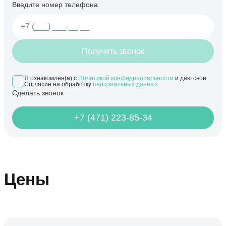
Введите номер телефона
Получить звонок
Я ознакомлен(а) с
Политикой конфиденциальности
и даю свое
Согласие на обработку
персональных данных
Сделать звонок
+7 (471) 223-85-34
Цены