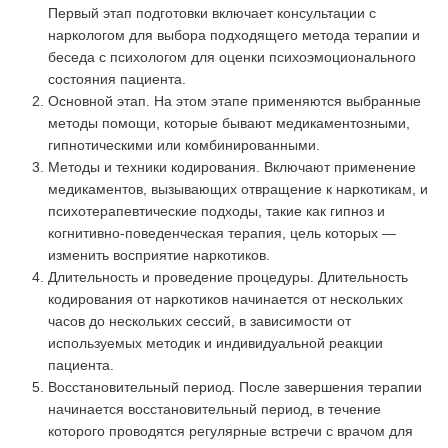
Первый этап подготовки включает консультации с
наркологом для выбора подходящего метода терапии и
беседа с психологом для оценки психоэмоционального
состояния пациента.
Основной этап. На этом этапе применяются выбранные
методы помощи, которые бывают медикаментозными,
гипнотическими или комбинированными.
Методы и техники кодирования. Включают применение
медикаментов, вызывающих отвращение к наркотикам, и
психотерапевтические подходы, такие как гипноз и
когнитивно-поведенческая терапия, цель которых —
изменить восприятие наркотиков.
Длительность и проведение процедуры. Длительность
кодирования от наркотиков начинается от нескольких
часов до нескольких сессий, в зависимости от
используемых методик и индивидуальной реакции
пациента.
Восстановительный период. После завершения терапии
начинается восстановительный период, в течение
которого проводятся регулярные встречи с врачом для