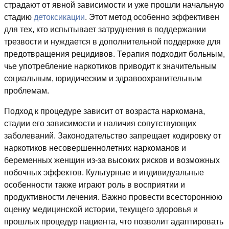
страдают от явной зависимости и уже прошли начальную
стадию
детоксикации
. Этот метод особенно эффективен
для тех, кто испытывает затруднения в поддержании
трезвости и нуждается в дополнительной поддержке для
предотвращения рецидивов. Терапия подходит больным,
чье употребление наркотиков приводит к значительным
социальным, юридическим и здравоохранительным
проблемам.
Подход к процедуре зависит от возраста наркомана,
стадии его зависимости и наличия сопутствующих
заболеваний. Законодательство запрещает кодировку от
наркотиков несовершеннолетних наркоманов и
беременных женщин из-за высоких рисков и возможных
побочных эффектов. Культурные и индивидуальные
особенности также играют роль в восприятии и
продуктивности лечения. Важно провести всестороннюю
оценку медицинской истории, текущего здоровья и
прошлых процедур пациента, что позволит адаптировать