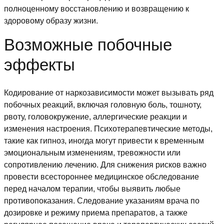
полноценному восстановлению и возвращению к
здоровому образу жизни.
Возможные побочные
эффекты
Кодирование от наркозависимости может вызывать ряд
побочных реакций, включая головную боль, тошноту,
рвоту, головокружение, аллергические реакции и
изменения настроения. Психотерапевтические методы,
такие как гипноз, иногда могут привести к временным
эмоциональным изменениям, тревожности или
сопротивлению лечению. Для снижения рисков важно
провести всестороннее медицинское обследование
перед началом терапии, чтобы выявить любые
противопоказания. Следование указаниям врача по
дозировке и режиму приема препаратов, а также