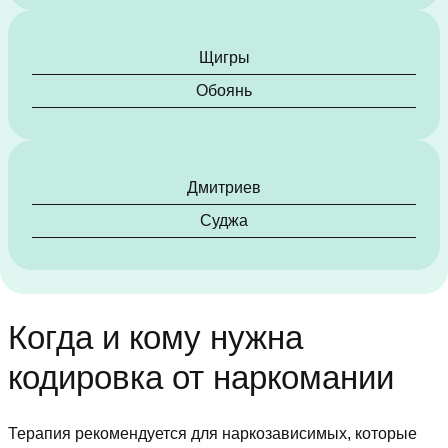
Щигры
Обоянь
Дмитриев
Суджа
Когда и кому нужна
кодировка от наркомании
Терапия рекомендуется для наркозависимых, которые