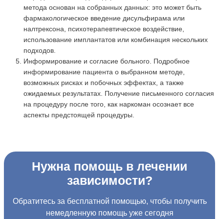
метода основан на собранных данных: это может быть
фармакологическое введение дисульфирама или
налтрексона, психотерапевтическое воздействие,
использование имплантатов или комбинация нескольких
подходов.
Информирование и согласие больного. Подробное
информирование пациента о выбранном методе,
возможных рисках и побочных эффектах, а также
ожидаемых результатах. Получение письменного согласия
на процедуру после того, как наркоман осознает все
аспекты предстоящей процедуры.
Нужна помощь в лечении
зависимости?
Обратитесь за бесплатной помощью, чтобы получить
немедленную помощь уже сегодня