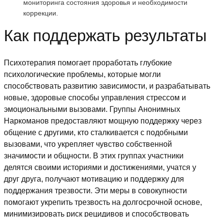
мониторинга состояния здоровья и необходимости
коррекции.
Как поддержать результаты
Психотерапия помогает проработать глубокие
психологические проблемы, которые могли
способствовать развитию зависимости, и разрабатывать
новые, здоровые способы управления стрессом и
эмоциональными вызовами. Группы Анонимных
Наркоманов предоставляют мощную поддержку через
общение с другими, кто сталкивается с подобными
вызовами, что укрепляет чувство собственной
значимости и общности. В этих группах участники
делятся своими историями и достижениями, учатся у
друг друга, получают мотивацию и поддержку для
поддержания трезвости. Эти меры в совокупности
помогают укрепить трезвость на долгосрочной основе,
минимизировать риск рецидивов и способствовать