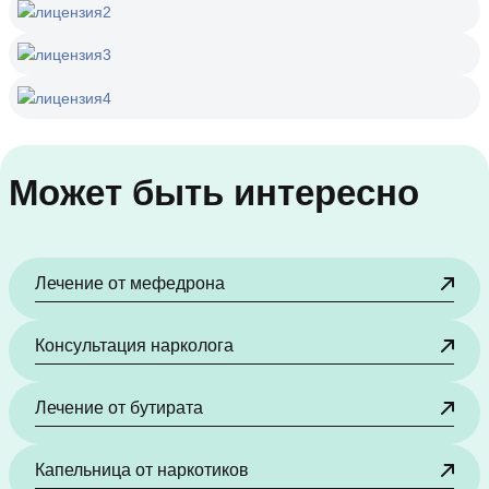
Может быть интересно
Лечение от мефедрона
Консультация нарколога
Лечение от бутирата
Капельница от наркотиков