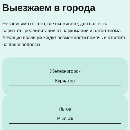
Выезжаем в города
Независимо от того, где вы живете, для вас есть
варианты реабилитации от наркомании и алкоголизма.
Лечащие врачи уже ждут возможности помочь и ответить
на ваши вопросы
Железногорск
Курчатов
Льгов
Рыльск