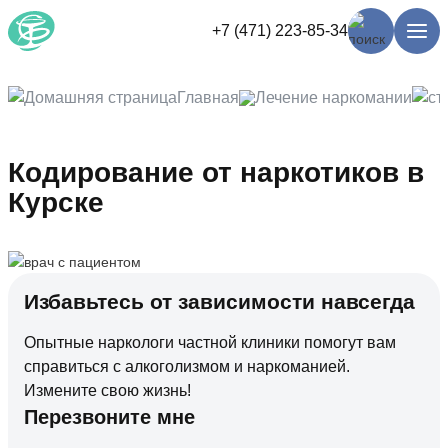
+7 (471) 223-85-34
Главная
Лечение наркомании
Кодирование от наркотиков в
Курске
Избавьтесь от зависимости навсегда
Опытные наркологи частной клиники помогут вам
справиться с алкоголизмом и наркоманией.
Измените свою жизнь!
Перезвоните мне