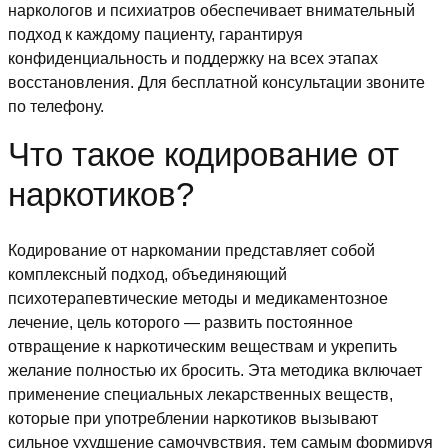
наркологов и психиатров обеспечивает внимательный
подход к каждому пациенту, гарантируя
конфиденциальность и поддержку на всех этапах
восстановления. Для бесплатной консультации звоните
по телефону.
Что такое кодирование от
наркотиков?
Кодирование от наркомании представляет собой
комплексный подход, объединяющий
психотерапевтические методы и медикаментозное
лечение, цель которого — развить постоянное
отвращение к наркотическим веществам и укрепить
желание полностью их бросить. Эта методика включает
применение специальных лекарственных веществ,
которые при употреблении наркотиков вызывают
сильное ухудшение самочувствия, тем самым формируя