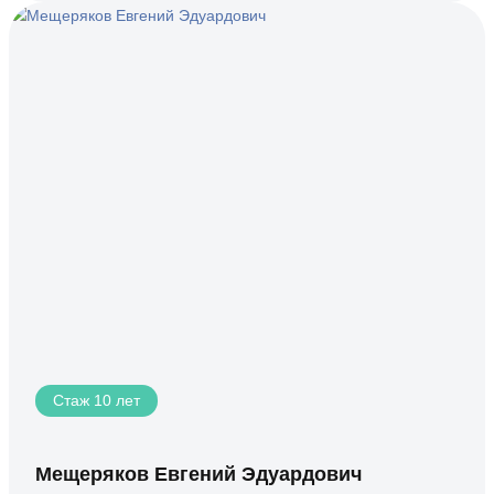
Стаж 10 лет
Мещеряков Евгений Эдуардович