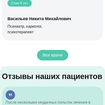
Стаж 9 лет
Васильев Никита Михайлович
Психиатр, нарколог,
психотерапевт
Все врачи
Отзывы наших пациентов
После нескольких неудачных попыток лечения в