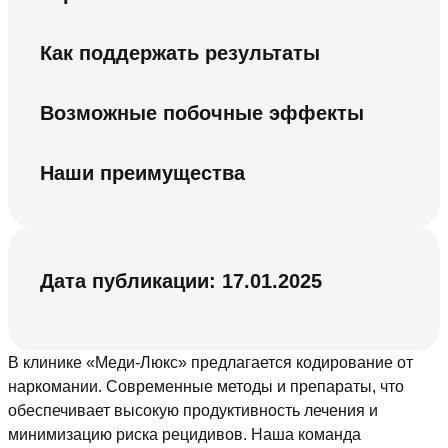
Как поддержать результаты
Возможные побочные эффекты
Наши преимущества
Дата публикации:
17.01.2025
В клинике «Меди-Люкс» предлагается кодирование от
наркомании. Современные методы и препараты, что
обеспечивает высокую продуктивность лечения и
минимизацию риска рецидивов. Наша команда