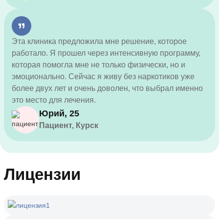
Эта клиника предложила мне решение, которое
работало. Я прошел через интенсивную программу,
которая помогла мне не только физически, но и
эмоционально. Сейчас я живу без наркотиков уже
более двух лет и очень доволен, что выбрал именно
это место для лечения.
Юрий, 25
Пациент, Курск
Лицензии