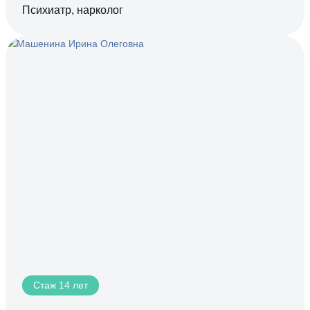
Психиатр, нарколог
Стаж 14 лет