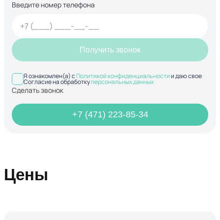
Введите номер телефона
Получить звонок
Я ознакомлен(а) с
Политикой конфиденциальности
и даю свое
Согласие на обработку
персональных данных
Сделать звонок
+7 (471) 223-85-34
Цены