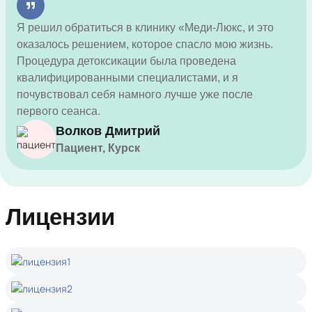
Я решил обратиться в клинику «Меди-Люкс, и это
оказалось решением, которое спасло мою жизнь.
Процедура детоксикации была проведена
квалифицированными специалистами, и я
почувствовал себя намного лучше уже после
первого сеанса.
Волков Дмитрий
Пациент, Курск
Лицензии