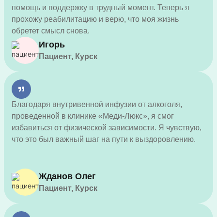
помощь и поддержку в трудный момент. Теперь я
прохожу реабилитацию и верю, что моя жизнь
обретет смысл снова.
Игорь
Пациент, Курск
Благодаря внутривенной инфузии от алкоголя,
проведенной в клинике «Меди-Люкс», я смог
избавиться от физической зависимости. Я чувствую,
что это был важный шаг на пути к выздоровлению.
Жданов Олег
Пациент, Курск