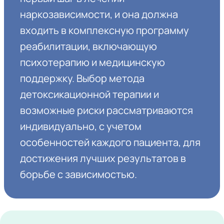
наркозависимости, и она должна
входить в комплексную программу
реабилитации, включающую
психотерапию и медицинскую
поддержку. Выбор метода
детоксикационной терапии и
возможные риски рассматриваются
индивидуально, с учетом
особенностей каждого пациента, для
достижения лучших результатов в
борьбе с зависимостью.