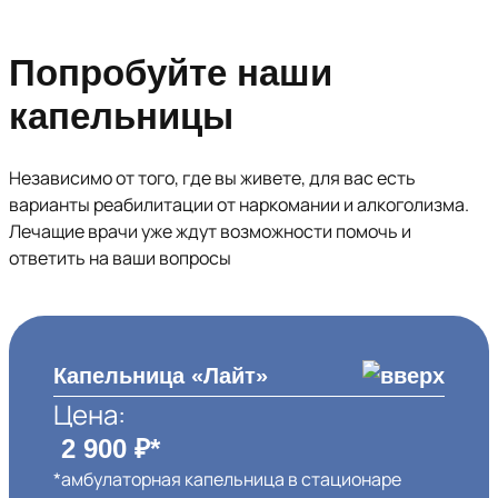
Попробуйте наши
капельницы
Независимо от того, где вы живете, для вас есть
варианты реабилитации от наркомании и алкоголизма.
Лечащие врачи уже ждут возможности помочь и
ответить на ваши вопросы
Капельница «Лайт»
Цена:
2 900 ₽*
*амбулаторная капельница в стационаре