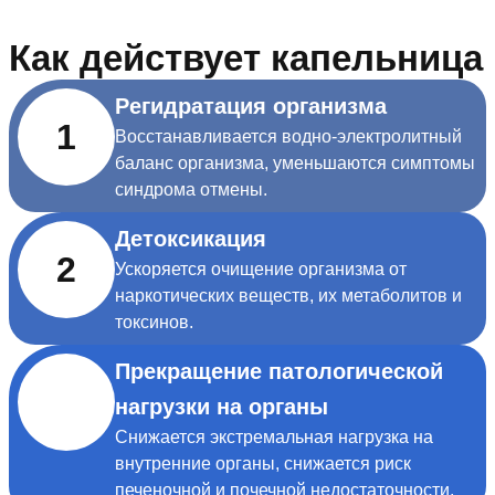
Как действует капельница
Регидратация организма
1
Восстанавливается водно-электролитный
баланс организма, уменьшаются симптомы
синдрома отмены.
Детоксикация
2
Ускоряется очищение организма от
наркотических веществ, их метаболитов и
токсинов.
Прекращение патологической
нагрузки на органы
Снижается экстремальная нагрузка на
внутренние органы, снижается риск
печеночной и почечной недостаточности.