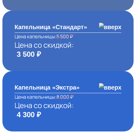
Капельница «Стандарт»
Цена капельницы:
5 500 ₽
Цена со скидкой:
3 500 ₽
Капельница «Экстра»
Цена капельницы:
8 000 ₽
Цена со скидкой:
4 300 ₽