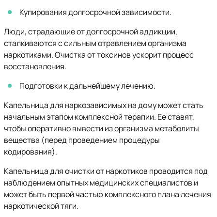
Купирования долгосрочной зависимости.
Люди, страдающие от долгосрочной аддикции,
сталкиваются с сильным отравлением организма
наркотиками. Очистка от токсинов ускорит процесс
восстановления.
Подготовки к дальнейшему лечению.
Капельница для наркозависимых на дому может стать
начальным этапом комплексной терапии. Ее ставят,
чтобы оперативно вывести из организма метаболиты
вещества (перед проведением процедуры
кодирования).
Капельница для очистки от наркотиков проводится под
наблюдением опытных медицинских специалистов и
может быть первой частью комплексного плана лечения
наркотической тяги.