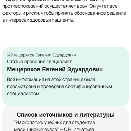
противопоказаний осуществляет врач. Он учтет все
факторы и риски, чтобы принять обоснованное решение
в интересах здоровья пациента.
Статью проверил специалист
Мещеряков Евгений Эдуардович
Вся информация на этой странице была
просмотрена и проверена сертифицированным
специалистом
Список источников и литературы
"Наркология: учебник для студентов
медицинских вузов" — С.Н. Игнатьев.