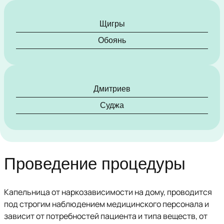
Щигры
Обоянь
Дмитриев
Суджа
Проведение процедуры
Капельница от наркозависимости на дому, проводится
под строгим наблюдением медицинского персонала и
зависит от потребностей пациента и типа веществ, от