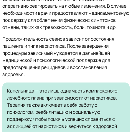
оперативно реагировать на любые изменения. В случае
необходимости врачи предоставляют медикаментозную
поддержку для облегчения физических симптомов
отмены, таких как тревожность, боли, тошнота и др.
Продолжительность сеанса зависит от состояния
пациента и типа наркотиков. После завершения
процедуры зависимый нуждается в дальнейшей
медицинской и психологической поддержке для
предотвращения рецидивов и восстановления
здоровья.
Капельница — это лишь одна часть комплексного
лечебного плана при зависимости от наркотиков.
Терапия также включает в себя работу с
психологом, реабилитацию и социальную
поддержку, чтобы помочь успешно справиться с
аддикцией от наркотиков и вернуться к здоровой