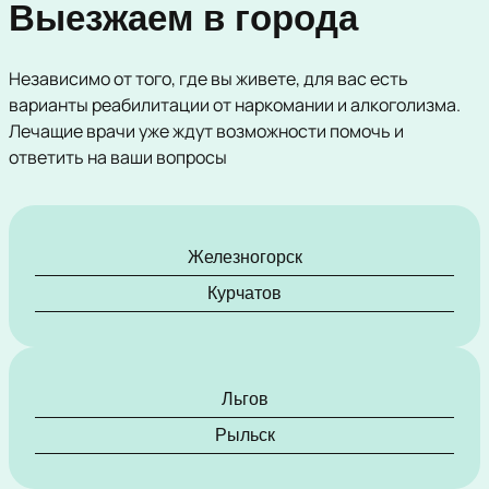
Выезжаем в города
Независимо от того, где вы живете, для вас есть
варианты реабилитации от наркомании и алкоголизма.
Лечащие врачи уже ждут возможности помочь и
ответить на ваши вопросы
Железногорск
Курчатов
Льгов
Рыльск