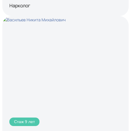
Нарколог
Стаж 9 лет