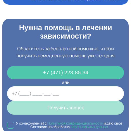
Нужна помощь в лечении
зависимости?
Обратитесь за бесплатной помощью, чтобы
получить немедленную помощь уже сегодня
+7 (471) 223-85-34
или
Получить звонок
Я ознакомлен(а) с
Политикой конфиденциальности
и даю свое
Согласие на обработку
персональных данных