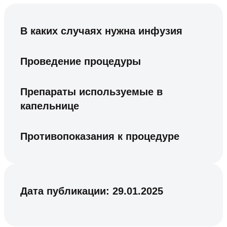
В каких случаях нужна инфузия
Проведение процедуры
Препараты используемые в
капельнице
Противопоказания к процедуре
Дата публикации:
29.01.2025