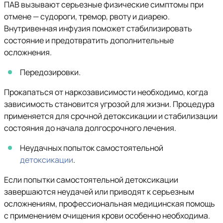
ПАВ вызывают серьезные физические симптомы при
отмене — судороги, тремор, рвоту и диарею.
Внутривенная инфузия поможет стабилизировать
состояние и предотвратить дополнительные
осложнения.
Передозировки.
Прокапаться от наркозависимости необходимо, когда
зависимость становится угрозой для жизни. Процедура
применяется для срочной детоксикации и стабилизации
состояния до начала долгосрочного лечения.
Неудачных попыток самостоятельной
детоксикации
.
Если попытки самостоятельной детоксикации
завершаются неудачей или приводят к серьезным
осложнениям, профессиональная медицинская помощь
с применением очищения крови особенно необходима.