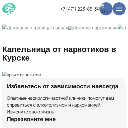
+7 (471) 223-85-34
Главная
Лечение наркомании
Капельница от наркотиков в
Курске
Избавьтесь от зависимости навсегда
Опытные наркологи частной клиники помогут вам
справиться с алкоголизмом и наркоманией.
Измените свою жизнь!
Перезвоните мне