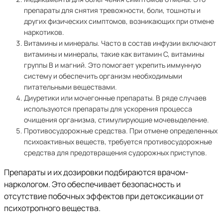
препараты для снятия тревожности, боли, тошноты и
других физических симптомов, возникающих при отмене
наркотиков.
Витамины и минералы. Часто в состав инфузии включают
витамины и минералы, такие как витамин С, витамины
группы В и магний. Это помогает укрепить иммунную
систему и обеспечить организм необходимыми
питательными веществами.
Диуретики или мочегонные препараты. В ряде случаев
используются препараты для ускорения процесса
очищения организма, стимулирующие мочевыделение.
Противосудорожные средства. При отмене определенных
психоактивных веществ, требуется противосудорожные
средства для предотвращения судорожных приступов.
Препараты и их дозировки подбираются врачом-
наркологом. Это обеспечивает безопасность и
отсутствие побочных эффектов при детоксикации от
психотропного вещества.