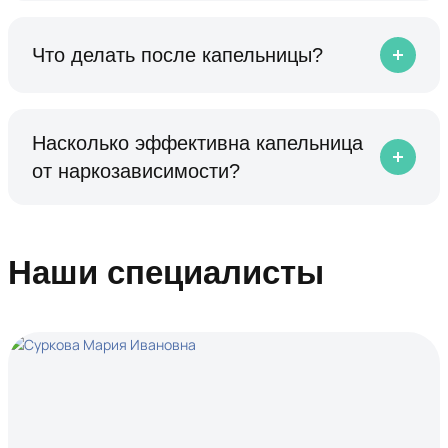
Что делать после капельницы?
Насколько эффективна капельница
от наркозависимости?
Наши специалисты