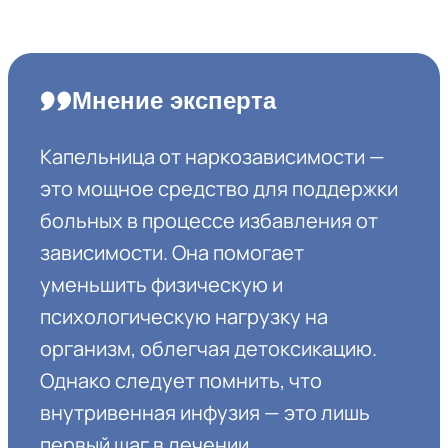
Мнение эксперта
Капельница от наркозависимости —
это мощное средство для поддержки
больных в процессе избавления от
зависимости. Она помогает
уменьшить физическую и
психологическую нагрузку на
организм, облегчая детоксикацию.
Однако следует помнить, что
внутривенная инфузия — это лишь
первый шаг в лечении