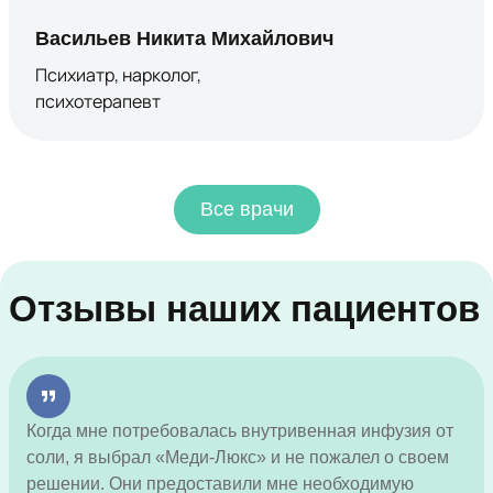
Васильев Никита Михайлович
Психиатр, нарколог,
психотерапевт
Все врачи
Отзывы наших пациентов
Когда мне потребовалась внутривенная инфузия от
соли, я выбрал «Меди-Люкс» и не пожалел о своем
решении. Они предоставили мне необходимую