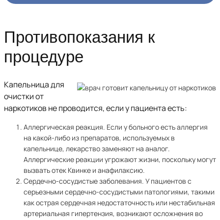
Противопоказания к
процедуре
Капельница для
очистки от
наркотиков не проводится, если у пациента есть:
Аллергическая реакция. Если у больного есть аллергия
на какой-либо из препаратов, используемых в
капельнице, лекарство заменяют на аналог.
Аллергические реакции угрожают жизни, поскольку могут
вызвать отек Квинке и анафилаксию.
Сердечно-сосудистые заболевания. У пациентов с
серьезными сердечно-сосудистыми патологиями, такими
как острая сердечная недостаточность или нестабильная
артериальная гипертензия, возникают осложнения во