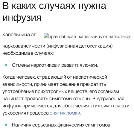
В каких случаях нужна
инфузия
Капельница от
наркозависимости (инфузионная детоксикация)
необходима в случаях:
Отмены наркотиков и развития ломки.
Когда человек, страдающий от наркотической
зависимости, принимает решение прекратить
употребление психотропных веществ, его организм
начинает проявлять симптомы отмены. Внутривенная
инфузия применяется для облегчения этих симптомов и
ускорения процесса
снятия ломки
.
Наличия серьезных физических симптомов.