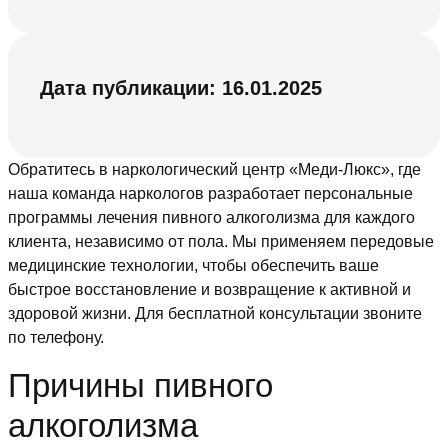
Дата публикации:
16.01.2025
Обратитесь в наркологический центр «Меди-Люкс», где
наша команда наркологов разработает персональные
программы лечения пивного алкоголизма для каждого
клиента, независимо от пола. Мы применяем передовые
медицинские технологии, чтобы обеспечить ваше
быстрое восстановление и возвращение к активной и
здоровой жизни. Для бесплатной консультации звоните
по телефону.
Причины пивного
алкоголизма