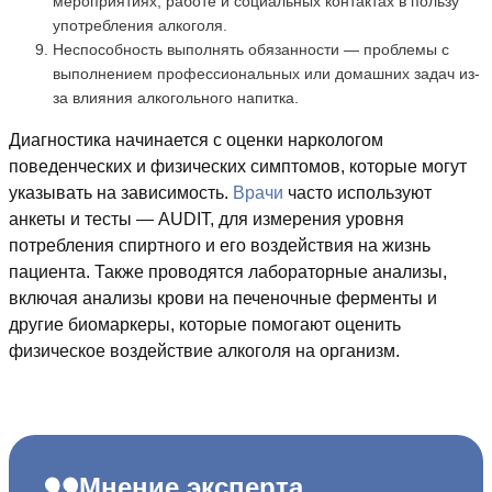
мероприятиях, работе и социальных контактах в пользу
употребления алкоголя.
Неспособность выполнять обязанности — проблемы с
выполнением профессиональных или домашних задач из-
за влияния алкогольного напитка.
Диагностика начинается с оценки наркологом
поведенческих и физических симптомов, которые могут
указывать на зависимость.
Врачи
часто используют
анкеты и тесты — AUDIT, для измерения уровня
потребления спиртного и его воздействия на жизнь
пациента. Также проводятся лабораторные анализы,
включая анализы крови на печеночные ферменты и
другие биомаркеры, которые помогают оценить
физическое воздействие алкоголя на организм.
Мнение эксперта