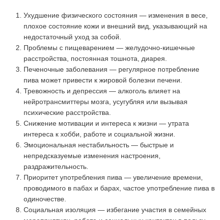
Ухудшение физического состояния — изменения в весе,
плохое состояние кожи и внешний вид, указывающий на
недостаточный уход за собой.
Проблемы с пищеварением — желудочно-кишечные
расстройства, постоянная тошнота, диарея.
Печеночные заболевания — регулярное потребление
пива может привести к жировой болезни печени.
Тревожность и депрессия — алкоголь влияет на
нейротрансмиттеры мозга, усугубляя или вызывая
психические расстройства.
Снижение мотивации и интереса к жизни — утрата
интереса к хобби, работе и социальной жизни.
Эмоциональная нестабильность — быстрые и
непредсказуемые изменения настроения,
раздражительность.
Приоритет употребления пива — увеличение времени,
проводимого в пабах и барах, частое употребление пива в
одиночестве.
Социальная изоляция — избегание участия в семейных