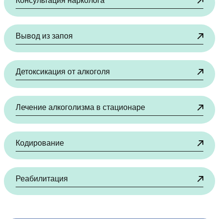
Консультация нарколога
Вывод из запоя
Детоксикация от алкоголя
Лечение алкоголизма в стационаре
Кодирование
Реабилитация