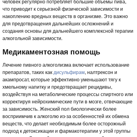
человек регулярно потребляет большие объемы пива,
что приводит к серьезной физической зависимости и
накоплению вредных веществ в организме. Это важно
для предотвращения дальнейших осложнений и
создания основы для дальнейшего комплексной терапии
алкогольной зависимости.
Медикаментозная помощь
Лечение пивного алкоголизма включает использование
препаратов, таких как
дисульфирам
, налтрексон и
акампросат, которые эффективно уменьшают тягу к
хмельному напитку и предотвращает рецидивы,
воздействуя на метаболические процессы спиртного или
корректируя нейрохимические пути в мозге, отвечающие
за зависимость. Женский пол биологически более
восприимчив к алкоголю из-за особенностей их обмена
веществ, что делает необходимым более осторожный
подход к детоксикации и фармакотерапии у этой группы