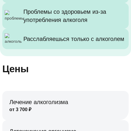
Проблемы со здоровьем из-за
употребления алкоголя
Расслабляешься только с алкоголем
Цены
Лечение алкоголизма
от
3 700
₽