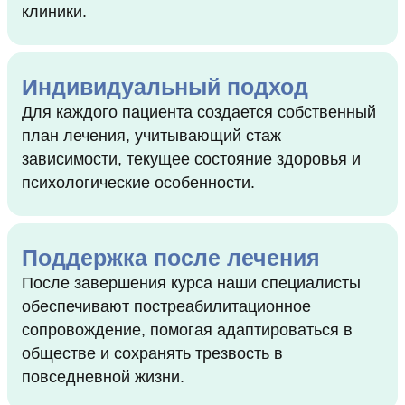
клиники.
Индивидуальный подход
Для каждого пациента создается собственный
план лечения, учитывающий стаж
зависимости, текущее состояние здоровья и
психологические особенности.
Поддержка после лечения
После завершения курса наши специалисты
обеспечивают постреабилитационное
сопровождение, помогая адаптироваться в
обществе и сохранять трезвость в
повседневной жизни.