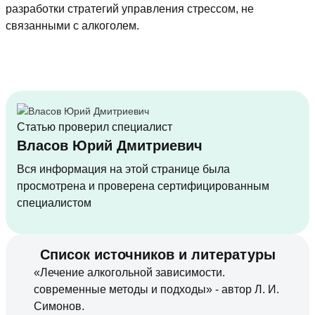
разработки стратегий управления стрессом, не
связанными с алкоголем.
Статью проверил специалист
Власов Юрий Дмитриевич
Вся информация на этой странице была
просмотрена и проверена сертифицированным
специалистом
Список источников и литературы
«Лечение алкогольной зависимости.
современные методы и подходы» - автор Л. И.
Симонов.