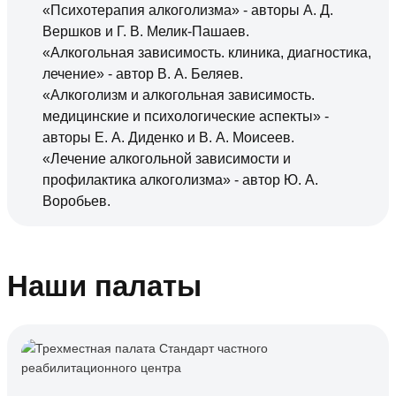
«Психотерапия алкоголизма» - авторы А. Д.
Вершков и Г. В. Мелик-Пашаев.
«Алкогольная зависимость. клиника, диагностика,
лечение» - автор В. А. Беляев.
«Алкоголизм и алкогольная зависимость.
медицинские и психологические аспекты» -
авторы Е. А. Диденко и В. А. Моисеев.
«Лечение алкогольной зависимости и
профилактика алкоголизма» - автор Ю. А.
Воробьев.
Наши палаты