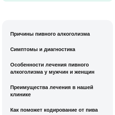
Причины пивного алкоголизма
Симптомы и диагностика
Особенности лечения пивного
алкоголизма у мужчин и женщин
Преимущества лечения в нашей
клинике
Как поможет кодирование от пива