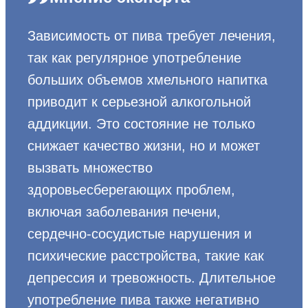
Зависимость от пива требует лечения,
так как регулярное употребление
больших объемов хмельного напитка
приводит к серьезной алкогольной
аддикции. Это состояние не только
снижает качество жизни, но и может
вызвать множество
здоровьесберегающих проблем,
включая заболевания печени,
сердечно-сосудистые нарушения и
психические расстройства, такие как
депрессия и тревожность. Длительное
употребление пива также негативно