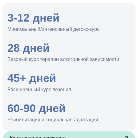
3-12 дней
Минимальный/интенсивный детокс-курс
28 дней
Базовый курс терапии алкогольной зависимости
45+ дней
Расширенный курс лечения
60-90 дней
Реабилитация и социальная адаптация