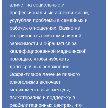
влияет на социальные и
профессиональные аспекты жизни,
усугубляя проблемы в семейных и
рабочих отношениях. Важно не
игнорировать симптомы пивной
зависимости и обращаться за
квалифицированной медицинской
помощью, чтобы избежать
долгосрочных осложнений.
Эффективное лечение пивного
алкоголизма включает
медикаментозные методы,
психотерапию и поддержку в
реабилитационных центрах, что