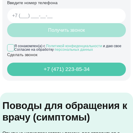
Введите номер телефона
Получить звонок
Я ознакомлен(а) с
Политикой конфиденциальности
и даю свое
Согласие на обработку
персональных данных
Сделать звонок
+7 (471) 223-85-34
Поводы для обращения к
врачу (симптомы)