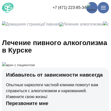
+7 (471) 223-85-34
Главная
Лечение алкоголизма
Лечение пивного алкоголизма
в Курске
Избавьтесь от зависимости навсегда
Опытные наркологи частной клиники помогут вам
справиться с алкоголизмом и наркоманией.
Измените свою жизнь!
Перезвоните мне