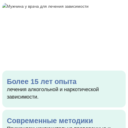
Более 15 лет опыта
лечения алкогольной и наркотической
зависимости.
Современные методики