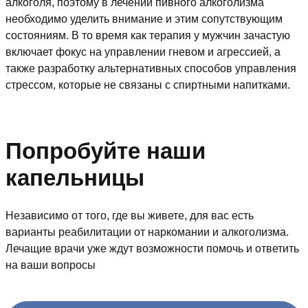
алкоголя, поэтому в лечении пивного алкоголизма
необходимо уделить внимание и этим сопутствующим
состояниям. В то время как терапия у мужчин зачастую
включает фокус на управлении гневом и агрессией, а
также разработку альтернативных способов управления
стрессом, которые не связаны с спиртными напитками.
Попробуйте наши
капельницы
Независимо от того, где вы живете, для вас есть
варианты реабилитации от наркомании и алкоголизма.
Лечащие врачи уже ждут возможности помочь и ответить
на ваши вопросы