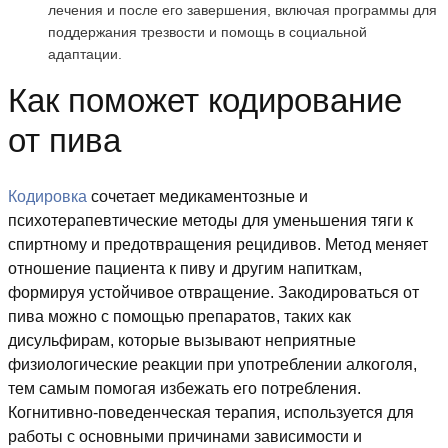
лечения и после его завершения, включая программы для
поддержания трезвости и помощь в социальной
адаптации.
Как поможет кодирование
от пива
Кодировка
сочетает медикаментозные и
психотерапевтические методы для уменьшения тяги к
спиртному и предотвращения рецидивов. Метод меняет
отношение пациента к пиву и другим напиткам,
формируя устойчивое отвращение. Закодироваться от
пива можно с помощью препаратов, таких как
дисульфирам, которые вызывают неприятные
физиологические реакции при употреблении алкоголя,
тем самым помогая избежать его потребления.
Когнитивно-поведенческая терапия, используется для
работы с основными причинами зависимости и