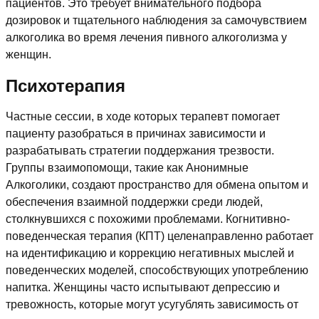
пациентов. Это требует внимательного подбора
дозировок и тщательного наблюдения за самочувствием
алкоголика во время лечения пивного алкоголизма у
женщин.
Психотерапия
Частные сессии, в ходе которых терапевт помогает
пациенту разобраться в причинах зависимости и
разрабатывать стратегии поддержания трезвости.
Группы взаимопомощи, такие как Анонимные
Алкоголики, создают пространство для обмена опытом и
обеспечения взаимной поддержки среди людей,
столкнувшихся с похожими проблемами. Когнитивно-
поведенческая терапия (КПТ) целенаправленно работает
на идентификацию и коррекцию негативных мыслей и
поведенческих моделей, способствующих употреблению
напитка. Женщины часто испытывают депрессию и
тревожность, которые могут усугублять зависимость от