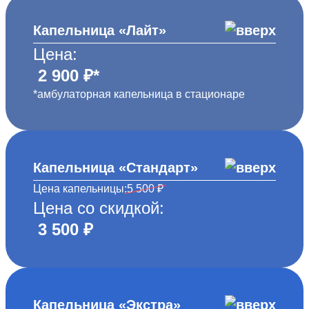
Капельница «Лайт»
Цена:
2 900 ₽*
*амбулаторная капельница в стационаре
Капельница «Стандарт»
Цена капельницы:
5 500 ₽
Цена со скидкой:
3 500 ₽
Капельница «Экстра»