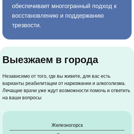
обеспечивает многогранный подход к
восстановлению и поддержанию
трезвости.
Выезжаем в города
Независимо от того, где вы живете, для вас есть
варианты реабилитации от наркомании и алкоголизма.
Лечащие врачи уже ждут возможности помочь и ответить
на ваши вопросы
Железногорск