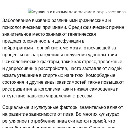
Заболевание вызвано различными физическими и
психологическими причинами. Среди физических причин
значительное место занимают генетическая
предрасположенность и дисфункции в
нейротрансмиттерной системе мозга, отвечающей за
процессы вознаграждения и получения удовольствия.
Психологические факторы, такие как стресс, тревожные
и депрессивные расстройства, часто заставляют людей
искать утешение в спиртных напитках. Коморбидные
состояния и другие виды зависимостей также повышают
риск развития алкоголизма, как и низкая самооценка и
отсутствие навыков управления стрессом.
Социальные и культурные факторы значительно влияют
на развитие зависимости от пива. Во многих культурах
регулярное потребление пива считается нормой, что
способствует формированию привычек. Социальное