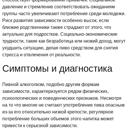
давление и стремление соответствовать ожиданиям
группы часто увеличивают потребление среди молодежи.
Риск развития зависимости особенно высок, если
близкие родственники также страдают от этого, что
актуально для подростков. Социально-экономические
трудности, такие как безработица или низкий доход, могут
ухудшить ситуацию, делая пиво средством для снятия
стресса и отвлечения от реальности.
Симптомы и диагностика
Пивной алкоголизм, подобно другим формам
зависимости, характеризуется рядом физических,
психологических и поведенческих признаков. Несмотря
на то что многие не считают употребление пива опасным
из-за его относительно низкой крепости, регулярное
потребление больших объемов этого напитка может
привести к серьезной зависимости.