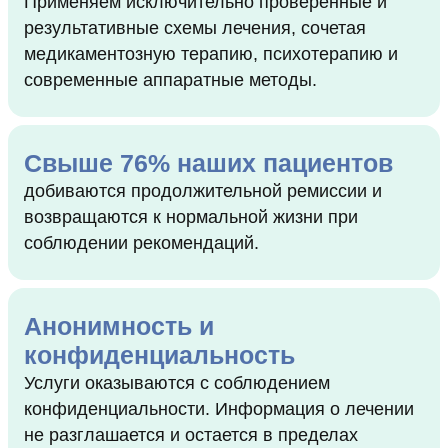
Применяем исключительно проверенные и
результативные схемы лечения, сочетая
медикаментозную терапию, психотерапию и
современные аппаратные методы.
Свыше 76% наших пациентов
добиваются продолжительной ремиссии и
возвращаются к нормальной жизни при
соблюдении рекомендаций.
Анонимность и
конфиденциальность
Услуги оказываются с соблюдением
конфиденциальности. Информация о лечении
не разглашается и остается в пределах