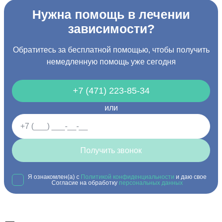
Нужна помощь в лечении
зависимости?
Обратитесь за бесплатной помощью, чтобы получить
немедленную помощь уже сегодня
+7 (471) 223-85-34
или
Получить звонок
Я ознакомлен(а) с
Политикой конфиденциальности
и даю свое
Согласие на обработку
персональных данных