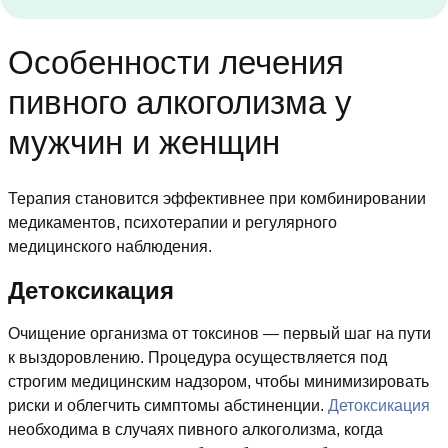
Особенности лечения
пивного алкоголизма у
мужчин и женщин
Терапия становится эффективнее при комбинировании
медикаментов, психотерапии и регулярного
медицинского наблюдения.
Детоксикация
Очищение организма от токсинов — первый шаг на пути
к выздоровлению. Процедура осуществляется под
строгим медицинским надзором, чтобы минимизировать
риски и облегчить симптомы абстиненции.
Детоксикация
необходима в случаях пивного алкоголизма, когда