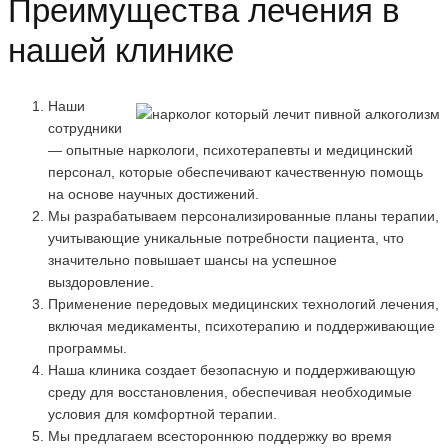
Преимущества лечения в
нашей клинике
Наши
сотрудники
— опытные наркологи, психотерапевты и медицинский
персонал, которые обеспечивают качественную помощь
на основе научных достижений.
Мы разрабатываем персонализированные планы терапии,
учитывающие уникальные потребности пациента, что
значительно повышает шансы на успешное
выздоровление.
Применение передовых медицинских технологий лечения,
включая медикаменты, психотерапию и поддерживающие
программы.
Наша клиника создает безопасную и поддерживающую
среду для восстановления, обеспечивая необходимые
условия для комфортной терапии.
Мы предлагаем всестороннюю поддержку во время