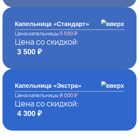
Капельница «Стандарт»
Цена капельницы:
5 500 ₽
Цена со скидкой:
3 500 ₽
Капельница «Экстра»
Цена капельницы:
8 000 ₽
Цена со скидкой:
4 300 ₽