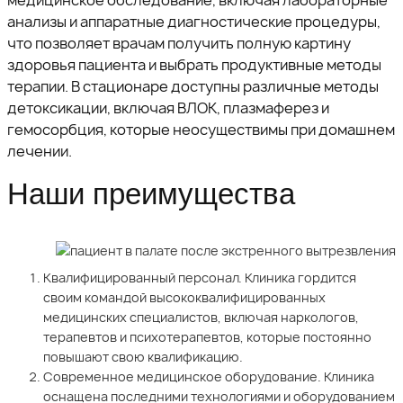
медицинское обследование, включая лабораторные
анализы и аппаратные диагностические процедуры,
что позволяет врачам получить полную картину
здоровья пациента и выбрать продуктивные методы
терапии. В стационаре доступны различные методы
детоксикации, включая ВЛОК, плазмаферез и
гемосорбция, которые неосуществимы при домашнем
лечении.
Наши преимущества
Квалифицированный персонал. Клиника гордится
своим командой высококвалифицированных
медицинских специалистов, включая наркологов,
терапевтов и психотерапевтов, которые постоянно
повышают свою квалификацию.
Современное медицинское оборудование. Клиника
оснащена последними технологиями и оборудованием