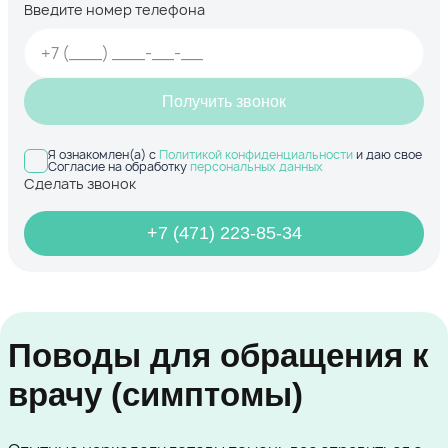
Введите номер телефона
Получить звонок
Я ознакомлен(а) с
Политикой конфиденциальности
и даю свое
Согласие на обработку
персональных данных
Сделать звонок
+7 (471) 223-85-34
Поводы для обращения к
врачу (симптомы)