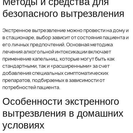
Методы и средства для
безопасного вытрезвления
Экстренное вытрезвление можно провести на дому и
в стационаре, выбор зависит от состояния пациента и
его личных предпочтений. Основная методика
лечения алкогольной интоксикации включает
применение капельниц, которые могут быть как
стандартными, так и «расширенными» за счет
добавления специальных симптоматических
препаратов, подбираемых в зависимости от
потребностей пациента.
Особенности экстренного
вытрезвления в домашних
условиях