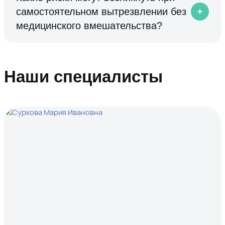
самостоятельном вытрезвлении без
медицинского вмешательства?
Наши специалисты