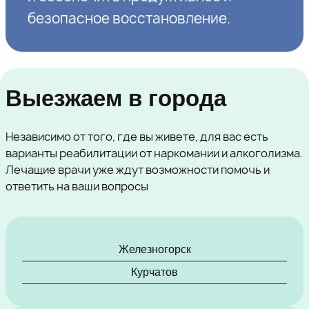
безопасное восстановление.
Выезжаем в города
Независимо от того, где вы живете, для вас есть
варианты реабилитации от наркомании и алкоголизма.
Лечащие врачи уже ждут возможности помочь и
ответить на ваши вопросы
Железногорск
Курчатов