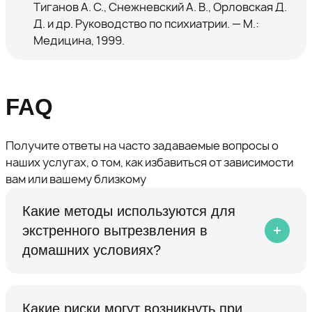
Тиганов А. С., Снежневский А. В., Орловская Д.
Д. и др. Руководство по психиатрии. — М.:
Медицина, 1999.
FAQ
Получите ответы на часто задаваемые вопросы о
наших услугах, о том, как избавиться от зависимости
вам или вашему близкому
Какие методы используются для
экстренного вытрезвления в
домашних условиях?
Какие риски могут возникнуть при