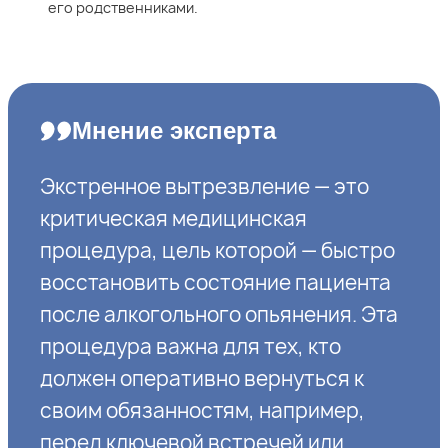
его родственниками.
Мнение эксперта
Экстренное вытрезвление — это
критическая медицинская
процедура, цель которой — быстро
восстановить состояние пациента
после алкогольного опьянения. Эта
процедура важна для тех, кто
должен оперативно вернуться к
своим обязанностям, например,
перед ключевой встречей или