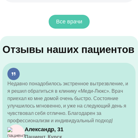
Все врачи
Отзывы наших пациентов
Недавно понадобилось экстренное вытрезвление, и
я решил обратиться в клинику «Меди-Люкс». Врач
приехал ко мне домой очень быстро. Состояние
улучшилось мгновенно, и уже на следующий день я
чувствовал себя отлично. Благодарен за
профессионализм и индивидуальный подход!
Александр, 31
Пациент, Курск