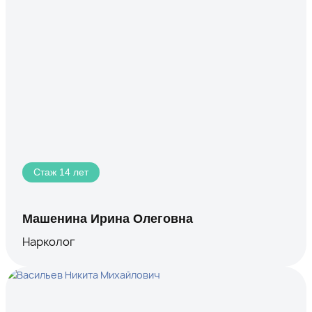
Стаж 14 лет
Машенина Ирина Олеговна
Нарколог