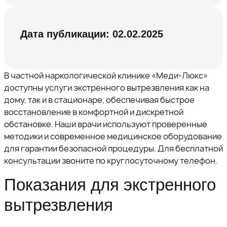
Дата публикации:
02.02.2025
В частной наркологической клинике «Меди-Люкс»
доступны услуги экстренного вытрезвления как на
дому, так и в стационаре, обеспечивая быстрое
восстановление в комфортной и дискретной
обстановке. Наши врачи используют проверенные
методики и современное медицинское оборудование
для гарантии безопасной процедуры. Для бесплатной
консультации звоните по круглосуточному телефон.
Показания для экстренного
вытрезвления