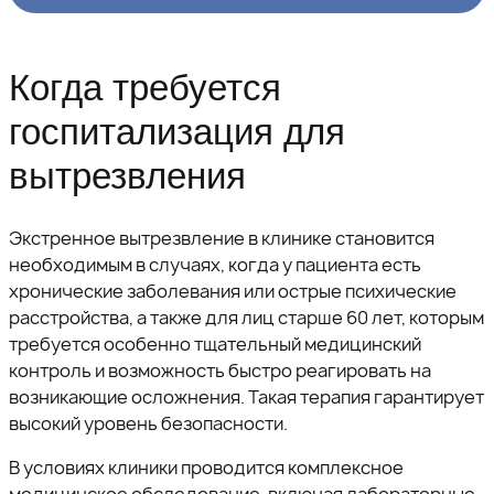
Когда требуется
госпитализация для
вытрезвления
Экстренное вытрезвление в клинике становится
необходимым в случаях, когда у пациента есть
хронические заболевания или острые психические
расстройства, а также для лиц старше 60 лет, которым
требуется особенно тщательный медицинский
контроль и возможность быстро реагировать на
возникающие осложнения. Такая терапия гарантирует
высокий уровень безопасности.
В условиях клиники проводится комплексное