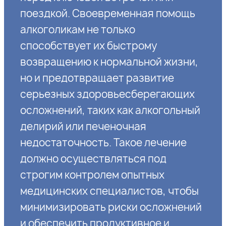
поездкой. Своевременная помощь
алкоголикам не только
способствует их быстрому
возвращению к нормальной жизни,
но и предотвращает развитие
серьезных здоровьесберегающих
осложнений, таких как алкогольный
делирий или печеночная
недостаточность. Такое лечение
должно осуществляться под
строгим контролем опытных
медицинских специалистов, чтобы
минимизировать риски осложнений
и обеспечить продуктивное и