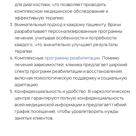
для диагностики, что позволяет проводить
комплексное медицинское обследование и
эффективную терапию.
Внимательный подход к каждому пациенту. Врачи
разрабатывает персонализированные программы
лечения, учитывая особенности и потребности
каждого, что значительно улучшает результаты
терапии.
Комплексные
программы реабилитации
. Помимо
лечения зависимостей, клиника предлагает широкий
спектр программ реабилитации и восстановления,
включая психологическую поддержку и социальную
адаптацию.
Конфиденциальность и удобство. В наркологическом
центре гарантируют полную конфиденциальность
всей медицинской информации и предлагает гибкий
график посещений, чтобы удовлетворить нужды
занятых клиентов.