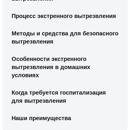
Процесс экстренного вытрезвления
Методы и средства для безопасного
вытрезвления
Особенности экстренного
вытрезвления в домашних
условиях
Когда требуется госпитализация
для вытрезвления
Наши преимущества