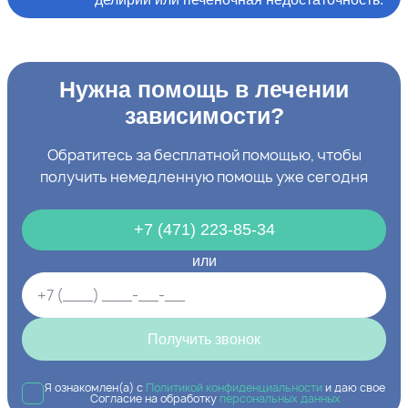
Нужна помощь в лечении
зависимости?
Обратитесь за бесплатной помощью, чтобы
получить немедленную помощь уже сегодня
+7 (471) 223-85-34
или
Получить звонок
Я ознакомлен(а) с
Политикой конфиденциальности
и даю свое
Согласие на обработку
персональных данных