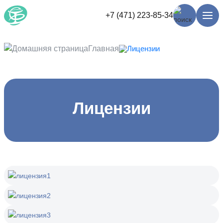
+7 (471) 223-85-34
Главная
Лицензии
Лицензии