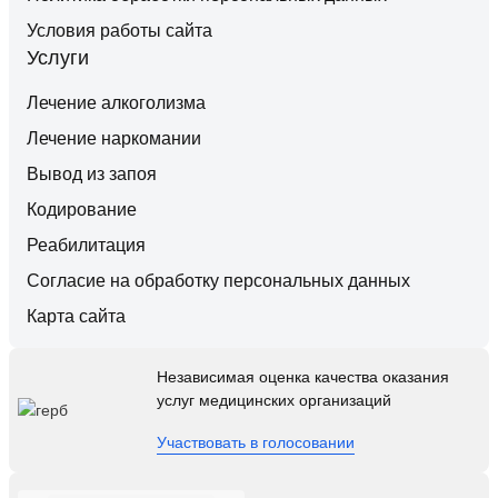
Условия работы сайта
Услуги
Лечение алкоголизма
Лечение наркомании
Вывод из запоя
Кодирование
Реабилитация
Согласие на обработку персональных данных
Карта сайта
Независимая оценка качества оказания
услуг медицинских организаций
Участвовать в голосовании