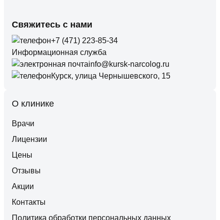
Свяжитесь с нами
+7 (471) 223-85-34
Информационная служба
info@kursk-narcolog.ru
Курск, улица Чернышевского, 15
О клинике
Врачи
Лицензии
Цены
Отзывы
Акции
Контакты
Политика обработки персональных данных