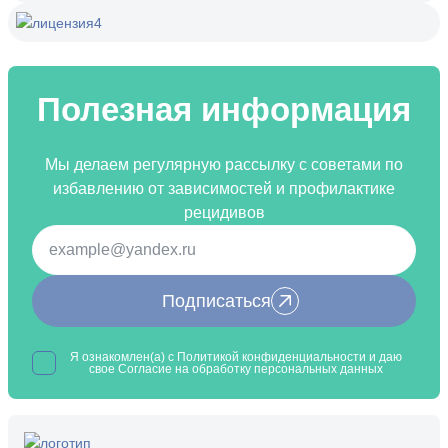
Полезная информация
Мы делаем регулярную рассылку с советами по
избавлению от зависимостей и профилактике
рецидивов
Подписаться
Я ознакомлен(а) с
Политикой конфиденциальности
и даю
свое Согласие на обработку
персональных данных