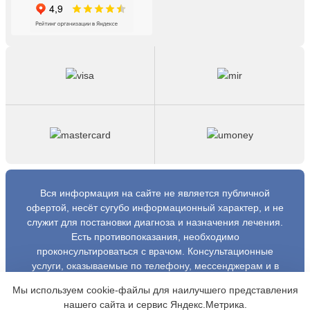
Вся информация на сайте не является публичной
офертой, несёт сугубо информационный характер, и не
служит для постановки диагноза и назначения лечения.
Есть противопоказания, необходимо
проконсультироваться с врачом. Консультационные
услуги, оказываемые по телефону, мессенджерам и в
соцсетях носят исключительно информационный
Мы используем cookie-файлы для наилучшего представления
характер и не являются медицинскими услугами.
нашего сайта и сервис Яндекс.Метрика.
Оставаясь на сайте вы соглашаетесь на использование